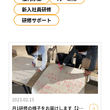
新入社員研修
研修サポート
2023.02.15
月1研修の様子をお届けします【2023年1月】