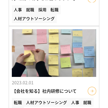
人事
就職
採用
転職
人材アウトソーシング
2023.02.01
【会社を知る】社内研修について
転職
人材アウトソーシング
人事
就職