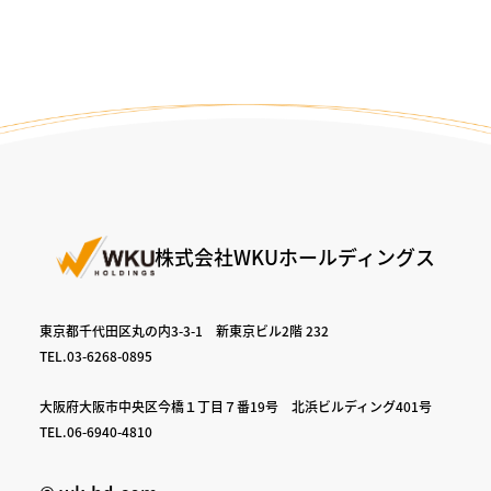
株式会社WKUホールディングス
東京都千代田区丸の内3-3-1 新東京ビル2階 232
TEL.03-6268-0895
大阪府大阪市中央区今橋１丁目７番19号 北浜ビルディング401号
TEL.06-6940-4810