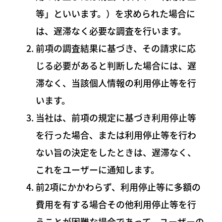
等」といいます。）を求められた場合に
は、遅滞なく必要な調査を行います。
前項の調査結果に基づき、その請求に応
じる必要があると判断した場合には、遅
滞なく、当該個人情報の利用停止等を行
います。
当社は、前項の規定に基づき利用停止等
を行った場合、または利用停止等を行わ
ない旨の決定をしたときは、遅滞なく、
これをユーザーに通知します。
前2項にかかわらず、利用停止等に多額の
費用を有する場合その他利用停止等を行
うことが困難な場合であって、ユーザーの