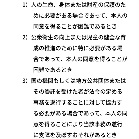
1）人の生命、身体または財産の保護のた
めに必要がある場合であって、本人の
同意を得ることが困難であるとき
2）公衆衛生の向上または児童の健全な育
成の推進のために特に必要がある場
合であって、本人の同意を得ることが
困難であるとき
3）国の機関もしくは地方公共団体または
その委託を受けた者が法令の定める
事務を遂行することに対して協力す
る必要がある場合であって、本人の同
意を得ることにより当該事務の遂行
に支障を及ぼすおそれがあるとき