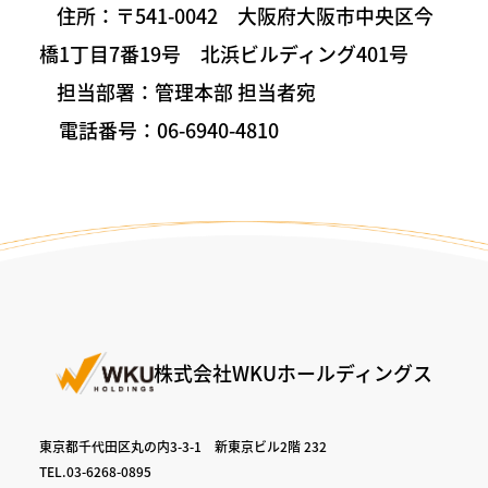
住所：〒541-0042 大阪府大阪市中央区今
橋1丁目7番19号 北浜ビルディング401号
担当部署：管理本部 担当者宛
電話番号：06-6940-4810
株式会社WKUホールディングス
東京都千代田区丸の内3-3-1 新東京ビル2階 232
TEL.03-6268-0895