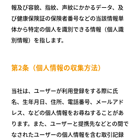
報及び容貌、指紋、声紋にかかるデータ、及
び健康保険証の保険者番号などの当該情報単
体から特定の個人を識別できる情報（個人識
別情報）を指します。
第2条（個人情報の収集方法）
当社は、ユーザーが利用登録をする際に氏
名、生年月日、住所、電話番号、メールアド
レス、などの個人情報をお尋ねすることがあ
ります。また、ユーザーと提携先などとの間で
なされたユーザーの個人情報を含む取引記録