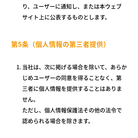
り、ユーザーに通知し、または本ウェブ
サイト上に公表するものとします。
第5条（個人情報の第三者提供）
当社は、次に掲げる場合を除いて、あらか
じめユーザーの同意を得ることなく、第
三者に個人情報を提供することはありま
せん。
ただし、個人情報保護法その他の法令で
認められる場合を除きます。