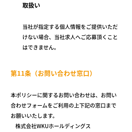
取扱い
当社が指定する個人情報をご提供いただ
けない場合、当社求人へご応募頂くこと
はできません。
第11条（お問い合わせ窓口）
本ポリシーに関するお問い合わせは、お問い
合わせフォームをご利用の上下記の窓口まで
お願いいたします。
株式会社WKUホールディングス