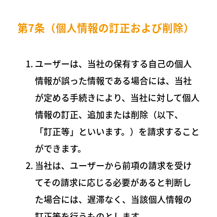
第7条（個人情報の訂正および削除）
ユーザーは、当社の保有する自己の個人
情報が誤った情報である場合には、当社
が定める手続きにより、当社に対して個人
情報の訂正、追加または削除（以下、
「訂正等」といいます。）を請求すること
ができます。
当社は、ユーザーから前項の請求を受け
てその請求に応じる必要があると判断し
た場合には、遅滞なく、当該個人情報の
訂正等を行うものとします。