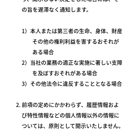
の旨を遅滞なく通知します。
1）本人または第三者の生命、身体、財産
その他の権利利益を害するおそれが
ある場合
2）当社の業務の適正な実施に著しい支障
を及ぼすおそれがある場合
3）その他法令に違反することとなる場合
前項の定めにかかわらず、履歴情報およ
び特性情報などの個人情報以外の情報に
ついては、原則として開示いたしません。