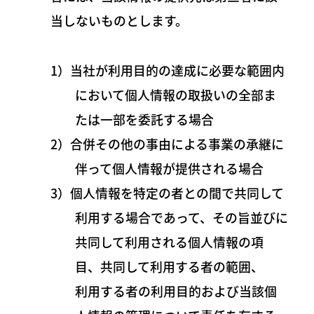
当しないものとします。
1）当社が利用目的の達成に必要な範囲内
において個人情報の取扱いの全部ま
たは一部を委託する場合
2）合併その他の事由による事業の承継に
伴って個人情報が提供される場合
3）個人情報を特定の者との間で共同して
利用する場合であって、その旨並びに
共同して利用される個人情報の項
目、共同して利用する者の範囲、
利用する者の利用目的および当該個