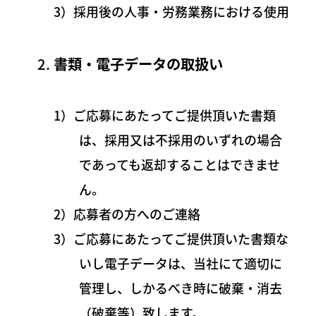
3）採用後の人事・労務業務における使用
書類・電子データの取扱い
1）ご応募にあたってご提供頂いた書類
は、採用又は不採用のいずれの場合
であっても返却することはできませ
ん。
2）応募者の方へのご連絡
3）ご応募にあたってご提供頂いた書類な
いし電子データは、当社にて適切に
管理し、しかるべき時に破棄・消去
（破棄等）致します。