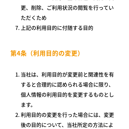
更、削除、ご利用状況の閲覧を行ってい
ただくため
上記の利用目的に付随する目的
第4条（利用目的の変更）
当社は、利用目的が変更前と関連性を有
すると合理的に認められる場合に限り、
個人情報の利用目的を変更するものとし
ます。
利用目的の変更を行った場合には、変更
後の目的について、当社所定の方法によ