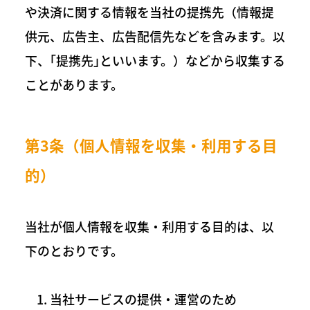
や決済に関する情報を当社の提携先（情報提
供元、広告主、広告配信先などを含みます。以
下、｢提携先｣といいます。）などから収集する
ことがあります。
第3条（個人情報を収集・利用する目
的）
当社が個人情報を収集・利用する目的は、以
下のとおりです。
当社サービスの提供・運営のため