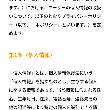
ます。）における、ユーザーの個人情報の取扱
いについて、以下のとおりプライバシーポリシ
ー（以下、「本ポリシー」といいます。）を定
めます。
第1条（個人情報）
「個人情報」とは、個人情報保護法にいう
「個人情報」を指すものとし、生存する個人
に関する情報であって、当該情報に含まれる氏
名、生年月日、住所、電話番号、連絡先その
他の記述等により特定の個人を識別できる情