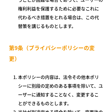
権利利益を保護するために必要なこれに
代わるべき措置をとれる場合は、この代
替策を講じるものとします。
第9条（プライバシーポリシーの変
更）
本ポリシーの内容は、法令その他本ポリ
シーに別段の定めのある事項を除いて、ユ
ーザーに通知することなく、変更するこ
とができるものとします。