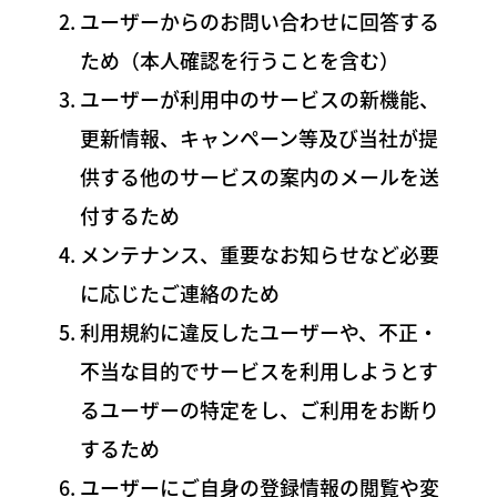
ユーザーからのお問い合わせに回答する
ため（本人確認を行うことを含む）
ユーザーが利用中のサービスの新機能、
更新情報、キャンペーン等及び当社が提
供する他のサービスの案内のメールを送
付するため
メンテナンス、重要なお知らせなど必要
に応じたご連絡のため
利用規約に違反したユーザーや、不正・
不当な目的でサービスを利用しようとす
るユーザーの特定をし、ご利用をお断り
するため
ユーザーにご自身の登録情報の閲覧や変