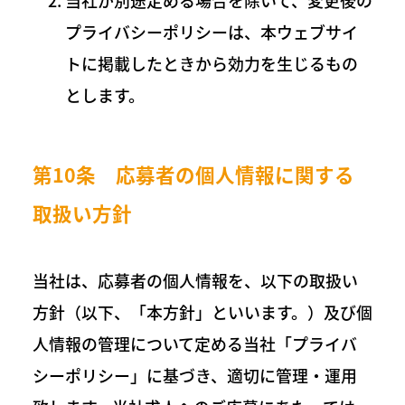
当社が別途定める場合を除いて、変更後の
プライバシーポリシーは、本ウェブサイ
トに掲載したときから効力を生じるもの
とします。
第10条 応募者の個人情報に関する
取扱い方針
当社は、応募者の個人情報を、以下の取扱い
方針（以下、「本方針」といいます。）及び個
人情報の管理について定める当社「プライバ
シーポリシー」に基づき、適切に管理・運用