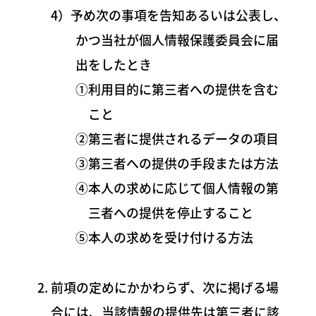
4）予め次の事項を告知あるいは公表し、
かつ当社が個人情報保護委員会に届
出をしたとき
①利用目的に第三者への提供を含む
こと
②第三者に提供されるデータの項目
③第三者への提供の手段または方法
④本人の求めに応じて個人情報の第
三者への提供を停止すること
⑤本人の求めを受け付ける方法
前項の定めにかかわらず、次に掲げる場
合には、当該情報の提供先は第三者に該