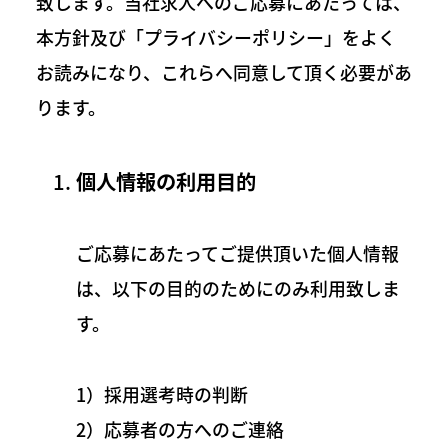
致します。当社求人へのご応募にあたっては、
本方針及び「プライバシーポリシー」をよく
お読みになり、これらへ同意して頂く必要があ
ります。
個人情報の利用目的
ご応募にあたってご提供頂いた個人情報
は、以下の目的のためにのみ利用致しま
す。
1）採用選考時の判断
2）応募者の方へのご連絡