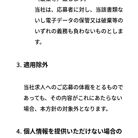
当社は、応募者に対し、当該書類な
いし電子データの保管又は破棄等の
いずれの義務も負わないものとしま
す。
適用除外
当社求人へのご応募の体裁をとるもので
あっても、その内容がこれにあたらない
場合、本方針の対象外となります。
個人情報を提供いただけない場合の