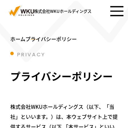
株式会社WKUホールディングス
ホーム
プライバシーポリシー
PRIVACY
プライバシーポリシー
株式会社WKUホールディングス（以下、「当
社」といいます。）は、本ウェブサイト上で提
供するサービス（以下,「本サービス」といい