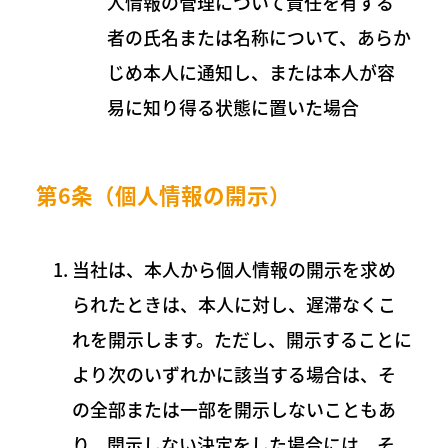
人情報の管理について責任を有する
者の氏名または名称について、あらか
じめ本人に通知し、または本人が容
易に知り得る状態に置いた場合
第6条（個人情報の開示）
当社は、本人から個人情報の開示を求め
られたときは、本人に対し、遅滞なくこ
れを開示します。ただし、開示することに
より次のいずれかに該当する場合は、そ
の全部または一部を開示しないこともあ
り、開示しない決定をした場合には、そ