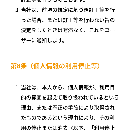
当社は、前項の規定に基づき訂正等を行
った場合、または訂正等を行わない旨の
決定をしたときは遅滞なく、これをユー
ザーに通知します。
第8条（個人情報の利用停止等）
当社は、本人から、個人情報が、利用目
的の範囲を超えて取り扱われているという
理由、または不正の手段により取得され
たものであるという理由により、その利
用の停止または消去（以下、「利用停止