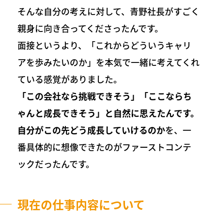
そんな自分の考えに対して、青野社長がすごく
親身に向き合ってくださったんです。
面接というより、「これからどういうキャリ
アを歩みたいのか」を本気で一緒に考えてくれ
ている感覚がありました。
「この会社なら挑戦できそう」「ここならち
ゃんと成長できそう」と自然に思えたんです。
自分がこの先どう成長していけるのか
を、一
番具体的に想像できたのがファーストコンテ
ックだったんです。
現在の仕事内容について