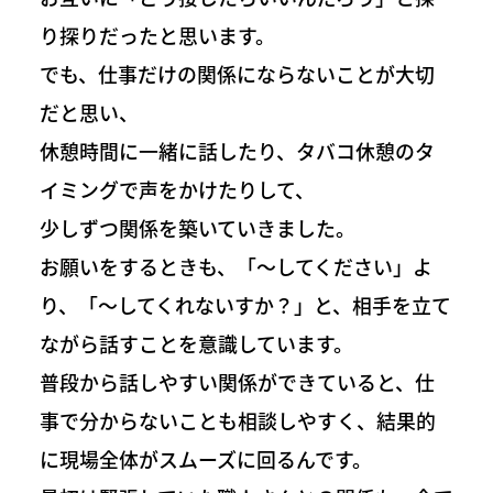
り探りだったと思います。
でも、仕事だけの関係にならないことが大切
だと思い、
休憩時間に一緒に話したり、タバコ休憩のタ
イミングで声をかけたりして、
少しずつ関係を築いていきました。
お願いをするときも、「〜してください」よ
り、「〜してくれないすか？」と、相手を立て
ながら話すことを意識しています。
普段から話しやすい関係ができていると、仕
事で分からないことも相談しやすく、結果的
に現場全体がスムーズに回るんです。