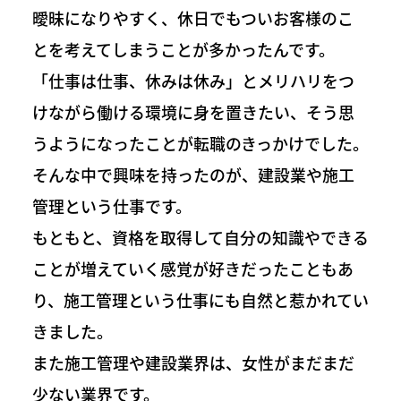
曖昧になりやすく、休日でもついお客様のこ
とを考えてしまうことが多かったんです。
「仕事は仕事、休みは休み」とメリハリをつ
けながら働ける環境に身を置きたい、そう思
うようになったことが転職のきっかけでした。
そんな中で興味を持ったのが、建設業や施工
管理という仕事です。
もともと、資格を取得して自分の知識やできる
ことが増えていく感覚が好きだったこともあ
り、施工管理という仕事にも自然と惹かれてい
きました。
また施工管理や建設業界は、女性がまだまだ
少ない業界です。