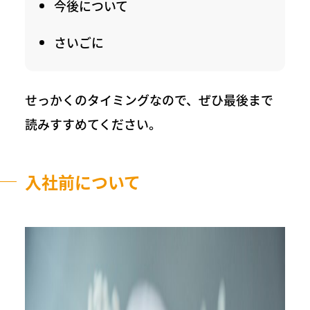
今後について
さいごに
せっかくのタイミングなので、ぜひ最後まで
読みすすめてください。
入社前について