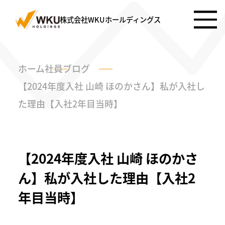
株式会社WKUホールディングス
ホーム
社員ブログ
【2024年度入社 山崎 ほのかさん】私が入社し
た理由【入社2年目当時】
【2024年度入社 山崎 ほのかさ
ん】私が入社した理由【入社2
年目当時】