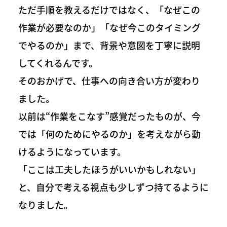
ただ手順を教えるだけではなく、「なぜこの
作業が必要なのか」「なぜ今このタイミング
でやるのか」まで、背景や意図を丁寧に説明
してくれるんです。
そのおかげで、仕事への向き合い方が変わり
ました。
以前は“作業をこなす”感覚だったものが、今
では「何のためにやるのか」を考えながら動
けるようになっています。
「ここは工夫したほうがいいかもしれない」
と、自分で考える視点も少しずつ持てるように
なりました。