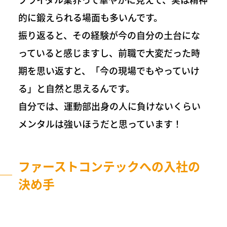
的に鍛えられる場面も多いんです。
振り返ると、その経験が今の自分の土台にな
っていると感じますし、前職で大変だった時
期を思い返すと、「今の現場でもやっていけ
る」と自然と思えるんです。
自分では、運動部出身の人に負けないくらい
メンタルは強いほうだと思っています！
ファーストコンテックへの入社の
決め手