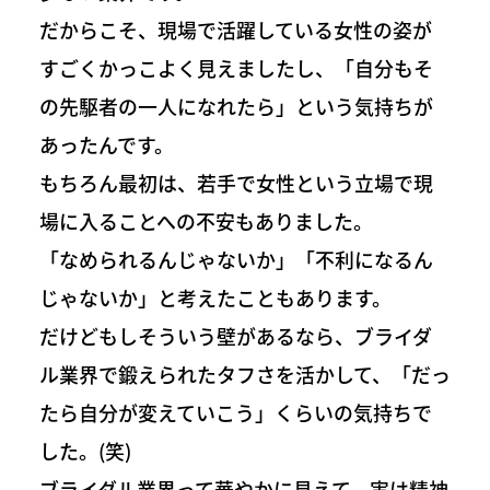
だからこそ、現場で活躍している女性の姿が
すごくかっこよく見えましたし、「自分もそ
の先駆者の一人になれたら」という気持ちが
あったんです。
もちろん最初は、若手で女性という立場で現
場に入ることへの不安もありました。
「なめられるんじゃないか」「不利になるん
じゃないか」と考えたこともあります。
だけどもしそういう壁があるなら、ブライダ
ル業界で鍛えられたタフさを活かして、「だっ
たら自分が変えていこう」くらいの気持ちで
した。(笑)
ブライダル業界って華やかに見えて、実は精神