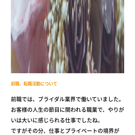
前職、転職活動について
前職では、ブライダル業界で働いていました。
お客様の人生の節目に関われる職業で、やりが
いは大いに感じられる仕事でしたね。
ですがその分、仕事とプライベートの境界が