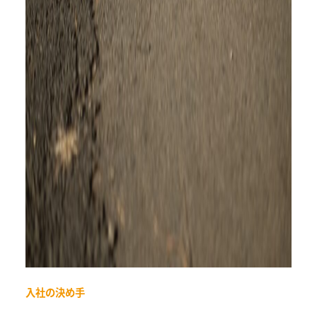
入社の決め手