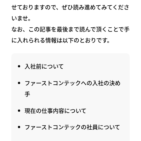
せておりますので、ぜひ読み進めてみてくださ
いませ。
なお、この記事を最後まで読んで頂くことで手
に入れられる情報は以下のとおりです。
入社前について
ファーストコンテックへの入社の決め
手
現在の仕事内容について
ファーストコンテックの社員について