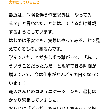
大切にしていること
最近は、危険を伴う作業以外は「やってみ
る？」と言われたことには、できるだけ挑戦
するようにしています。
はじめは不安でも、実際にやってみることで見
えてくるものがあるんです。
学んできたことが少しずつ繋がって、「あ、こ
ういうことだったんだ」と理解できる瞬間が
増えてきて、今は仕事がどんどん面白くなって
います！
職人さんとのコミュニケーションも、最初は
かなり緊張していました。
お互いに「どう接したらいいんだろう」と探