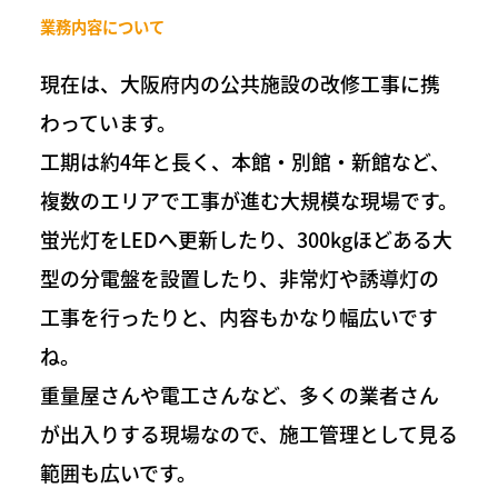
業務内容について
現在は、大阪府内の公共施設の改修工事に携
わっています。
工期は約4年と長く、本館・別館・新館など、
複数のエリアで工事が進む大規模な現場です。
蛍光灯をLEDへ更新したり、300kgほどある大
型の分電盤を設置したり、非常灯や誘導灯の
工事を行ったりと、内容もかなり幅広いです
ね。
重量屋さんや電工さんなど、多くの業者さん
が出入りする現場なので、施工管理として見る
範囲も広いです。