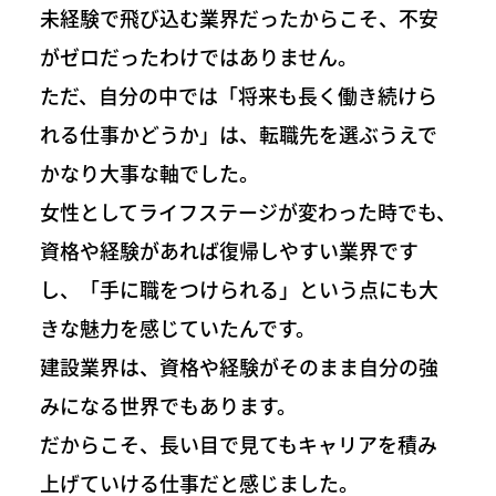
未経験で飛び込む業界だったからこそ、不安
がゼロだったわけではありません。
ただ、自分の中では「将来も長く働き続けら
れる仕事かどうか」は、転職先を選ぶうえで
かなり大事な軸でした。
女性としてライフステージが変わった時でも、
資格や経験があれば復帰しやすい業界です
し、「手に職をつけられる」という点にも大
きな魅力を感じていたんです。
建設業界は、資格や経験がそのまま自分の強
みになる世界でもあります。
だからこそ、長い目で見てもキャリアを積み
上げていける仕事だと感じました。