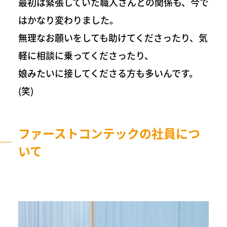
最初は緊張していた職人さんとの関係も、今で
はかなり変わりました。
無理なお願いをしても助けてくださったり、気
軽に相談に乗ってくださったり、
娘みたいに接してくださる方も多いんです。
(笑)
ファーストコンテックの社員につ
いて