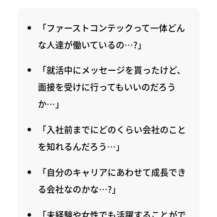
「ファーストコンテックって一体どん
な人達が働いているの…?」
「就活中にメッセージを貰ったけど、
面接を受けに行ってもいいのだろう
か…」
「入社前までにどのくらい会社のこと
を知れるんだろう…」
「自分のキャリアにあわせて成長でき
る会社なのかな…?」
「未経験や女性でも活躍することがで