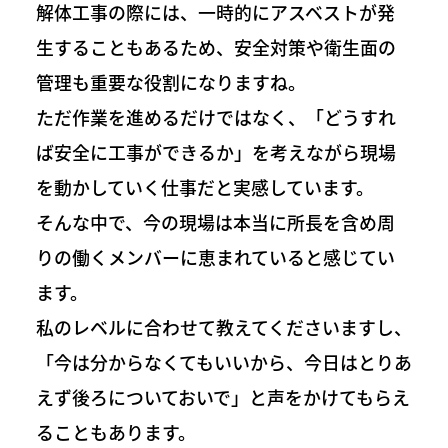
解体工事の際には、一時的にアスベストが発
生することもあるため、安全対策や衛生面の
管理も重要な役割になりますね。
ただ作業を進めるだけではなく、「どうすれ
ば安全に工事ができるか」を考えながら現場
を動かしていく仕事だと実感しています。
そんな中で、今の現場は本当に所長を含め周
りの働くメンバーに恵まれていると感じてい
ます。
私のレベルに合わせて教えてくださいますし、
「今は分からなくてもいいから、今日はとりあ
えず後ろについておいで」と声をかけてもらえ
ることもあります。