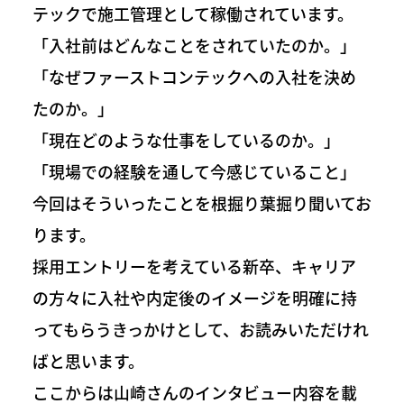
テックで施工管理として稼働されています。
「入社前はどんなことをされていたのか。」
「なぜファーストコンテックへの入社を決め
たのか。」
「現在どのような仕事をしているのか。」
「現場での経験を通して今感じていること」
今回はそういったことを根掘り葉掘り聞いてお
ります。
採用エントリーを考えている新卒、キャリア
の方々に入社や内定後のイメージを明確に持
ってもらうきっかけとして、お読みいただけれ
ばと思います。
ここからは山崎さんのインタビュー内容を載