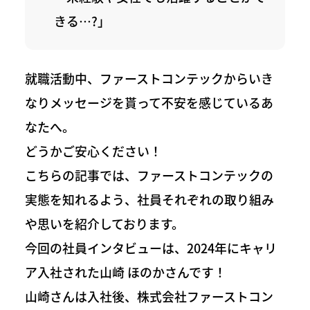
きる…?」
就職活動中、ファーストコンテックからいき
なりメッセージを貰って不安を感じているあ
なたへ。
どうかご安心ください！
こちらの記事では、ファーストコンテックの
実態を知れるよう、社員それぞれの取り組み
や思いを紹介しております。
今回の社員インタビューは、2024年にキャリ
ア入社された山崎 ほのかさんです！
山崎さんは入社後、株式会社ファーストコン