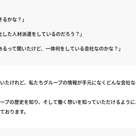
きるかな？」
化した人材派遣をしているのだろう？」
あるって聞いたけど、一体何をしている会社なのかな？」
いたけれど、私たちグループの情報が手元になくどんな会社な
ープの歴史を知り、そして働く想いを知っていただけるように
ております。