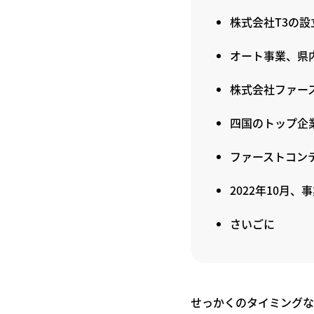
株式会社T3の設
オート事業、県
株式会社ファー
四国のトップ企
ファーストコン
2022年10月、
さいごに
せっかくのタイミングな