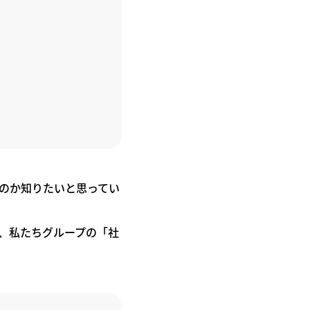
のか知りたいと思ってい
、私たちグループの「社