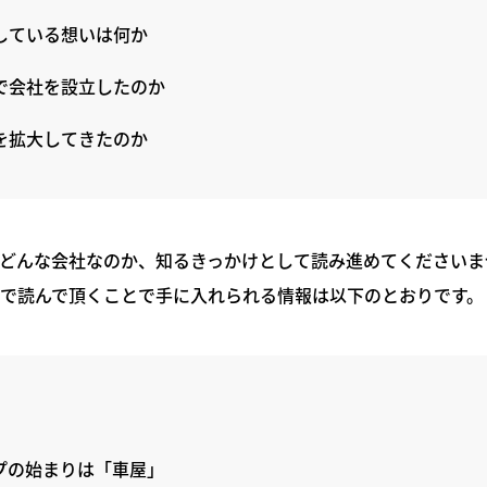
している想いは何か
で会社を設立したのか
を拡大してきたのか
どんな会社なのか、知るきっかけとして読み進めてくださいま
で読んで頂くことで手に入れられる情報は以下のとおりです。
プの始まりは「車屋」