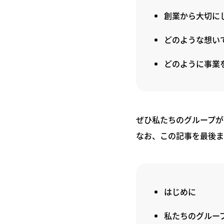
創業から大切に
どのような想い
どのように事業
ぜひ私たちのグループが
なお、この記事を最後ま
はじめに
私たちのグルー