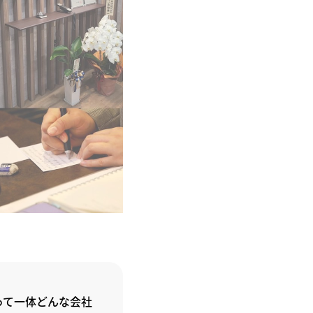
って一体どんな会社