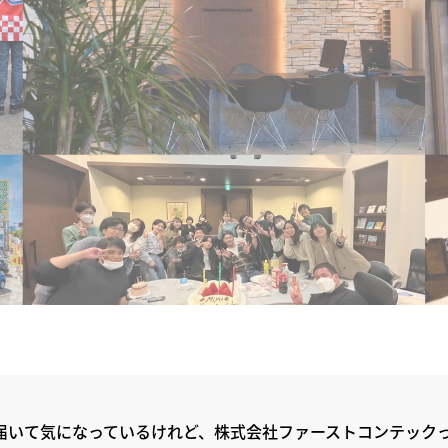
届いて気になっているけれど、株式会社ファーストコンテック