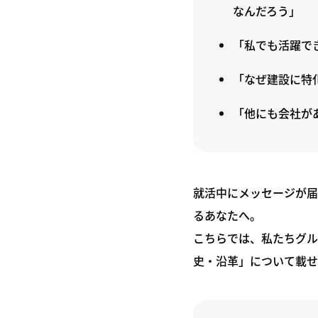
なんだろう」
「私でも活躍で
「なぜ建設に特
「他にも会社が
就活中にメッセージが届
るあなたへ。
こちらでは、私たちグル
史・沿革」について載せ