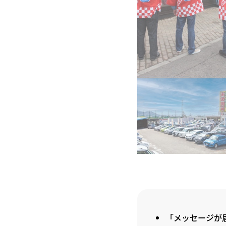
「メッセージが