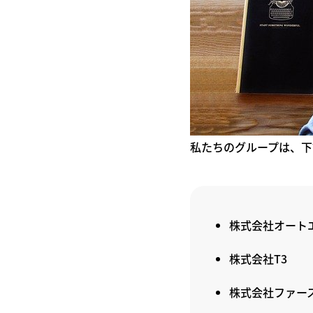
私たちのグループは、下
株式会社オート
株式会社T3
株式会社ファー