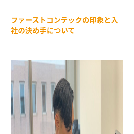
ファーストコンテックの印象と入
社の決め手について