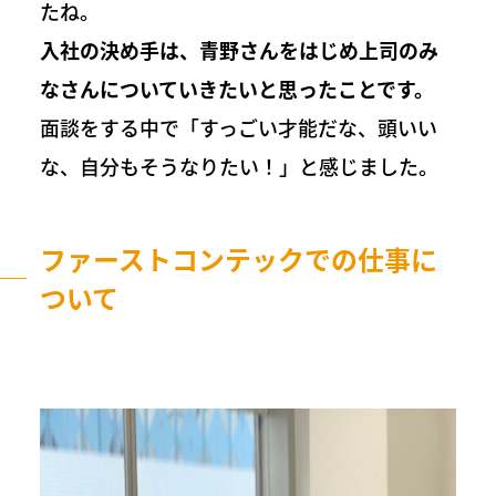
たね。
入社の決め手は、青野さんをはじめ上司のみ
なさんについていきたいと思ったことです。
面談をする中で「すっごい才能だな、頭いい
な、自分もそうなりたい！」と感じました。
ファーストコンテックでの仕事に
ついて