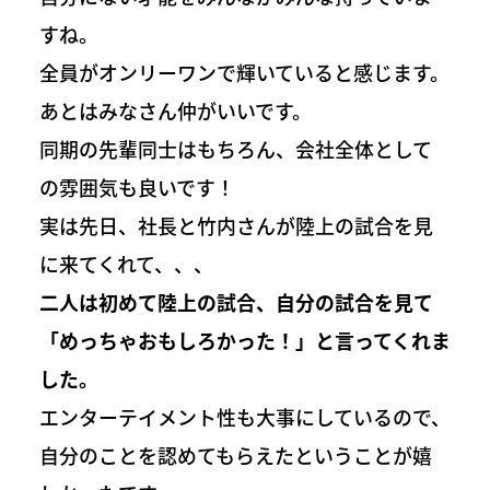
すね。
全員がオンリーワンで輝いていると感じます。
あとはみなさん仲がいいです。
同期の先輩同士はもちろん、会社全体として
の雰囲気も良いです！
実は先日、社長と竹内さんが陸上の試合を見
に来てくれて、、、
二人は初めて陸上の試合、自分の試合を見て
「めっちゃおもしろかった！」と言ってくれま
した。
エンターテイメント性も大事にしているので、
自分のことを認めてもらえたということが嬉