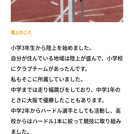
陸上のこと
小学3年生から陸上を始めました。
自分が住んでいる地域は陸上が盛んで、小学校
にクラブチームがあったんです。
私もそこに所属していました。
中学までは走り幅跳びをしており、中学1年の
ときに大阪で優勝したこともあります。
中学2年からハードル選手としても活動し、高
校からはハードル1本に絞って競技に取り組み
ました。