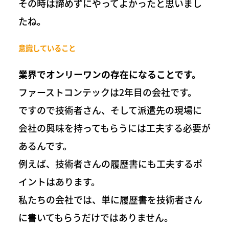
その時は諦めずにやってよかったと思いまし
たね。
意識していること
業界でオンリーワンの存在になることです。
ファーストコンテックは2年目の会社です。
ですので技術者さん、そして派遣先の現場に
会社の興味を持ってもらうには工夫する必要が
あるんです。
例えば、技術者さんの履歴書にも工夫するポ
イントはあります。
私たちの会社では、単に履歴書を技術者さん
に書いてもらうだけではありません。