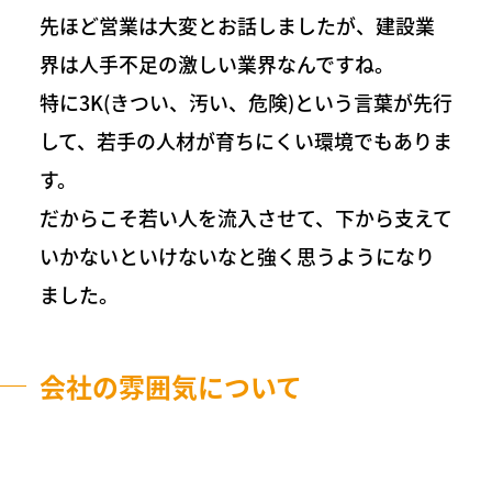
先ほど営業は大変とお話しましたが、建設業
界は人手不足の激しい業界なんですね。
特に3K(きつい、汚い、危険)という言葉が先行
して、若手の人材が育ちにくい環境でもありま
す。
だからこそ若い人を流入させて、下から支えて
いかないといけないなと強く思うようになり
ました。
会社の雰囲気について