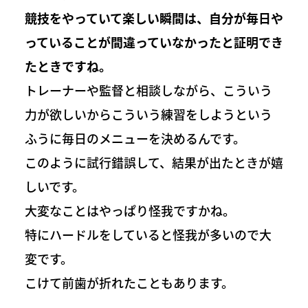
競技をやっていて楽しい瞬間は、自分が毎日や
っていることが間違っていなかったと証明でき
たときですね。
トレーナーや監督と相談しながら、こういう
力が欲しいからこういう練習をしようという
ふうに毎日のメニューを決めるんです。
このように試行錯誤して、結果が出たときが嬉
しいです。
大変なことはやっぱり怪我ですかね。
特にハードルをしていると怪我が多いので大
変です。
こけて前歯が折れたこともあります。