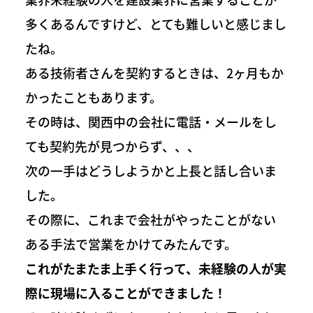
多くあるんですけど、とても難しいと感じまし
たね。
ある技術者さんを契約するときは、2ヶ月もか
かったこともあります。
その時は、関西中の会社に電話・メールをし
ても契約先が見つからず、、、
次の一手はどうしようかと上長と話し合いま
した。
その際に、これまで会社がやったことがない
ある手法で営業をかけてみたんです。
これがたまたま上手く行って、未経験の人が実
際に現場に入ることができました！