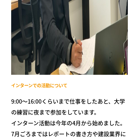
インターンでの活動について
9:00〜16:00くらいまで仕事をしたあと、大学
の練習に夜まで参加をしています。
インターン活動は今年の4月から始めました。
7月ごろまではレポートの書き方や建設業界に