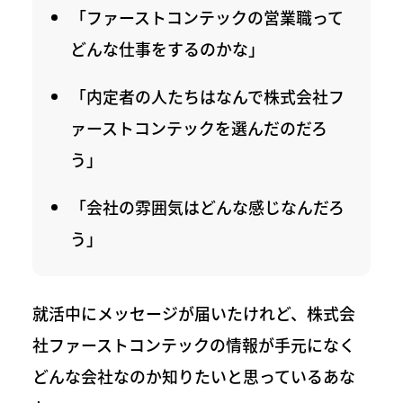
「ファーストコンテックの営業職って
どんな仕事をするのかな」
「内定者の人たちはなんで株式会社フ
ァーストコンテックを選んだのだろ
う」
「会社の雰囲気はどんな感じなんだろ
う」
就活中にメッセージが届いたけれど、株式会
社ファーストコンテックの情報が手元になく
どんな会社なのか知りたいと思っているあな