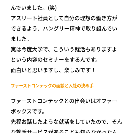
んでいました。(笑)
アスリート社員として自分の理想の働き方が
できるよう、ハングリー精神で取り組んでい
ました。
実は今度大学で、こういう就活もありますよ
という内容のセミナーをするんです。
面白いと思いますし、楽しみです！
ファーストコンテックの面談と入社の決め手
ファーストコンテックとの出会いはオファー
ボックスです。
先程お話したような就活をしていたので、そん
な就活サービスがあることも知らなかったん