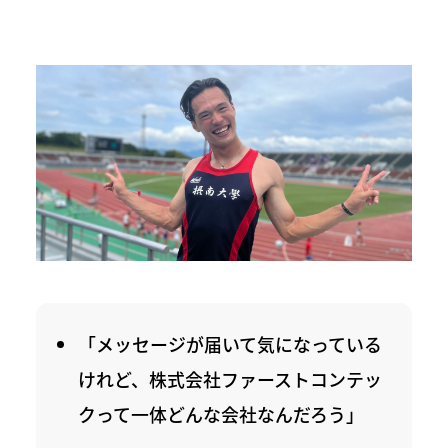
「メッセージが届いて気になっている
けれど、株式会社ファーストコンテッ
クって一体どんな会社なんだろう」