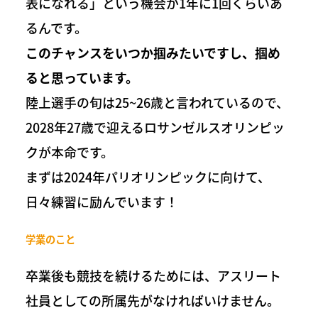
表になれる」という機会が1年に1回くらいあ
るんです。
このチャンスをいつか掴みたいですし、掴め
ると思っています。
陸上選手の旬は25~26歳と言われているので、
2028年27歳で迎えるロサンゼルスオリンピッ
クが本命です。
まずは2024年パリオリンピックに向けて、
日々練習に励んでいます！
学業のこと
卒業後も競技を続けるためには、アスリート
社員としての所属先がなければいけません。