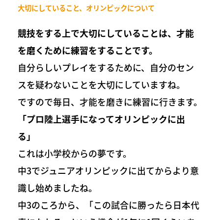
大切にしていること、オリンピックについて
競技をする上で大切にしていることは、才能
を磨くために練習をすることです。
自分らしいプレイをするために、自分のセン
スを疑わないことを大切にしていますね。
ですので毎日、才能を磨きに練習に行きます。
「プロ陸上選手になってオリンピックに出
る」
これは小学校からの夢です。
中3でジュニアオリンピックに出てからより意
識し始めましたね。
中3のころから、「この試合に勝ったら日本代