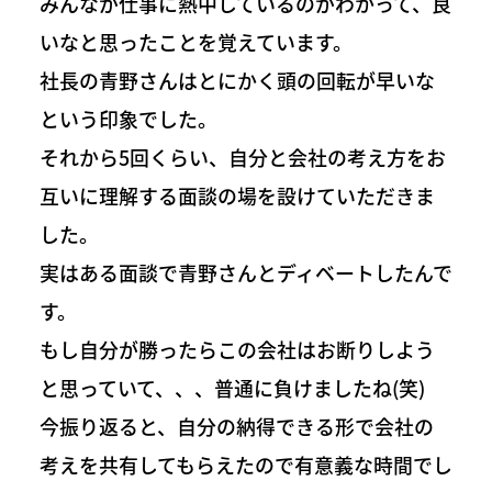
みんなが仕事に熱中しているのがわかって、良
いなと思ったことを覚えています。
社長の青野さんはとにかく頭の回転が早いな
という印象でした。
それから5回くらい、自分と会社の考え方をお
互いに理解する面談の場を設けていただきま
した。
実はある面談で青野さんとディベートしたんで
す。
もし自分が勝ったらこの会社はお断りしよう
と思っていて、、、普通に負けましたね(笑)
今振り返ると、自分の納得できる形で会社の
考えを共有してもらえたので有意義な時間でし