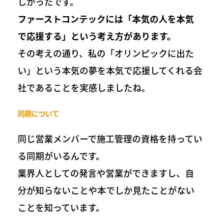
しかったです。
ファーストコンテックには「本気の人を本気
で応援する」という考え方があります。
その考えの通り、私の「オリンピックに出た
い」という本気の夢を本気で応援してくれる会
社であることを実感しましたね。
同期について
同じ営業メンバーで施工管理の資格を持ってい
る同期がいるんです。
業界人としての発言や営業ができますし、自
分が知らないことや本でしか見たことがない
ことを知っています。