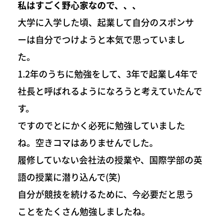
私はすごく野心家なので、、、
大学に入学した頃、起業して自分のスポンサ
ーは自分でつけようと本気で思っていまし
た。
1.2年のうちに勉強をして、3年で起業し4年で
社長と呼ばれるようになろうと考えていたんで
す。
ですのでとにかく必死に勉強していました
ね。空きコマはありませんでした。
履修していない会社法の授業や、国際学部の英
語の授業に潜り込んで(笑)
自分が競技を続けるために、今必要だと思う
ことをたくさん勉強しましたね。