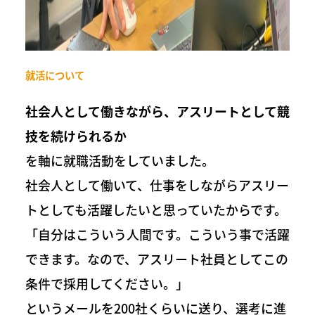
就活について
社会人として働きながら、アスリートとして競
技を続けられるか
を軸に就職活動をしていました。
社会人として働いて、仕事をしながらアスリー
トとしても活躍したいと思っていたからです。
「自分はこういう人間です。こういう事で活躍
できます。なので、アスリート社員としてこの
条件で採用してください。」
というメールを200社くらいに送り、選考に進