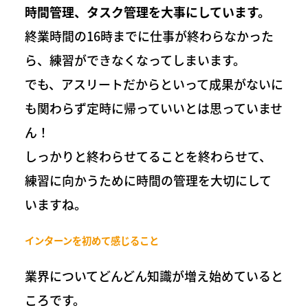
時間管理、タスク管理を大事にしています。
終業時間の16時までに仕事が終わらなかった
ら、練習ができなくなってしまいます。
でも、アスリートだからといって成果がないに
も関わらず定時に帰っていいとは思っていませ
ん！
しっかりと終わらせてることを終わらせて、
練習に向かうために時間の管理を大切にして
いますね。
インターンを初めて感じること
業界についてどんどん知識が増え始めていると
ころです。