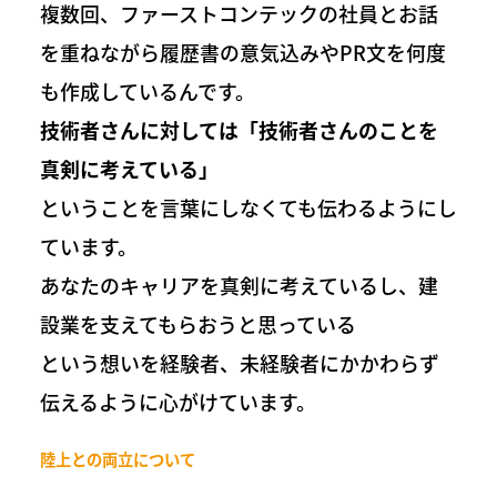
複数回、ファーストコンテックの社員とお話
を重ねながら履歴書の意気込みやPR文を何度
も作成しているんです。
技術者さんに対しては「技術者さんのことを
真剣に考えている」
ということを言葉にしなくても伝わるようにし
ています。
あなたのキャリアを真剣に考えているし、建
設業を支えてもらおうと思っている
という想いを経験者、未経験者にかかわらず
伝えるように心がけています。
陸上との両立について