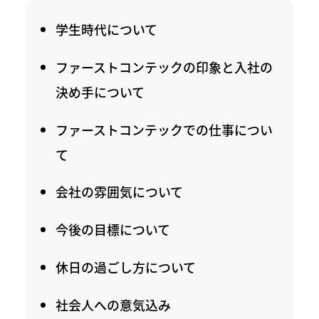
学生時代について
ファーストコンテックの印象と入社の
決め手について
ファーストコンテックでの仕事につい
て
会社の雰囲気について
今後の目標について
休日の過ごし方について
社会人への意気込み