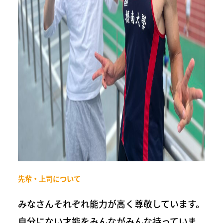
先輩・上司について
みなさんそれぞれ能力が高く尊敬しています。
自分にない才能をみんながみんな持っていま