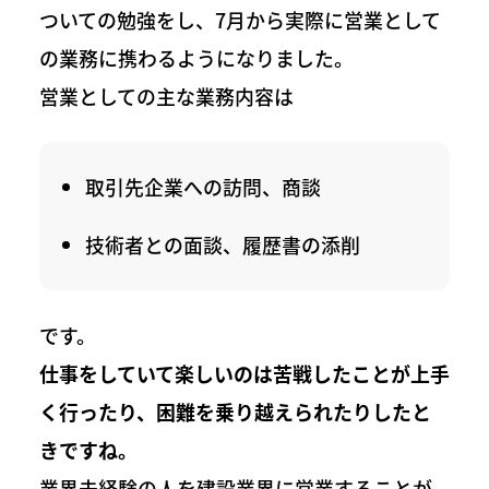
ついての勉強をし、7月から実際に営業として
の業務に携わるようになりました。
営業としての主な業務内容は
取引先企業への訪問、商談
技術者との面談、履歴書の添削
です。
仕事をしていて楽しいのは苦戦したことが上手
く行ったり、困難を乗り越えられたりしたと
きですね。
業界未経験の人を建設業界に営業することが