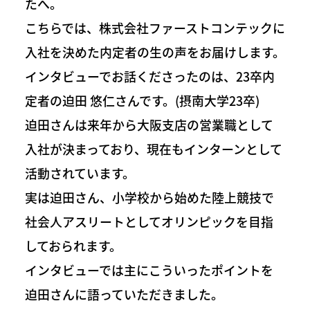
たへ。
こちらでは、株式会社ファーストコンテックに
入社を決めた内定者の生の声をお届けします。
インタビューでお話くださったのは、23卒内
定者の迫田 悠仁さんです。(摂南大学23卒)
迫田さんは来年から大阪支店の営業職として
入社が決まっており、現在もインターンとして
活動されています。
実は迫田さん、小学校から始めた陸上競技で
社会人アスリートとしてオリンピックを目指
しておられます。
インタビューでは主にこういったポイントを
迫田さんに語っていただきました。