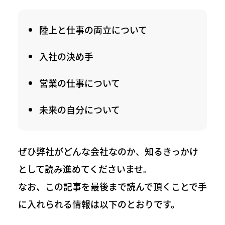
陸上と仕事の両立について
入社の決め手
営業の仕事について
未来の自分について
ぜひ弊社がどんな会社なのか、知るきっかけ
として読み進めてくださいませ。
なお、この記事を最後まで読んで頂くことで手
に入れられる情報は以下のとおりです。