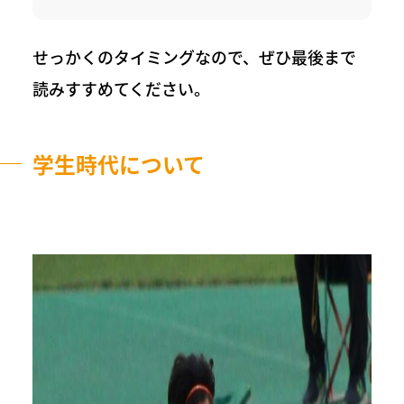
せっかくのタイミングなので、ぜひ最後まで
読みすすめてください。
学生時代について