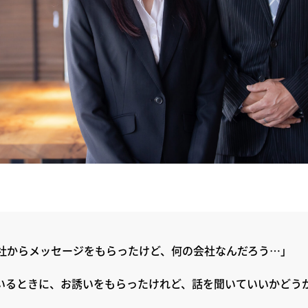
会社からメッセージをもらったけど、何の会社なんだろう…」
いるときに、お誘いをもらったけれど、話を聞いていいかどう