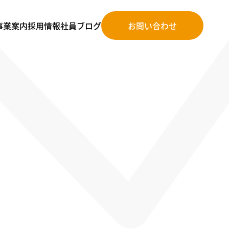
事業案内
採⽤情報
社員ブログ
お問い合わせ