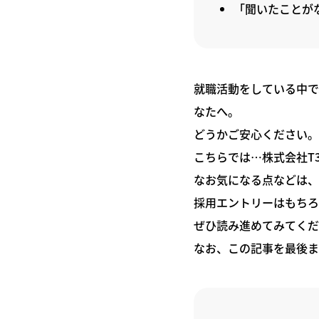
「聞いたことが
就職活動をしている中で
なたへ。
どうかご安心ください。
こちらでは…株式会社T
なお気になる点などは、
採用エントリーはもちろ
ぜひ読み進めてみてくだ
なお、この記事を最後ま