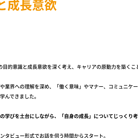
と成長意欲
の目的意識と成長意欲を深く考え、キャリアの原動力を築くこ
や業界への理解を深め、「働く意味」やマナー、コミュニケー
学んできました。
の学びを土台にしながら、「自身の成長」についてじっくり考
ンタビュー形式でお話を伺う時間からスタート。