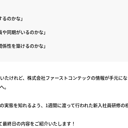
するのかな」
員や同期がいるのかな」
関係性を築けるのかな」
いたけれど、株式会社ファーストコンテックの情報が手元にな
へ。
の実態を知れるよう、1週間に渡って行われた新入社員研修の
て最終日の内容をご紹介いたします！