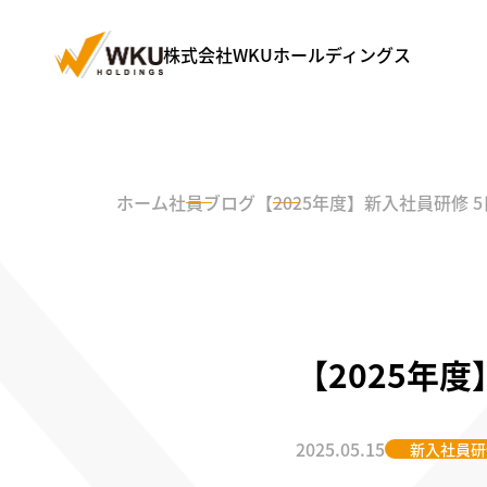
株式会社WKUホールディングス
ホーム
社員ブログ
【2025年度】新入社員研修 
【2025年
2025.05.15
新入社員研