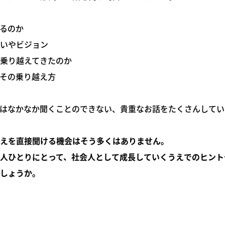
るのか
いやビジョン
乗り越えてきたのか
その乗り越え方
はなかなか聞くことのできない、貴重なお話をたくさんしてい
えを直接聞ける機会はそう多くはありません。
人ひとりにとって、社会人として成長していくうえでのヒント
しょうか。