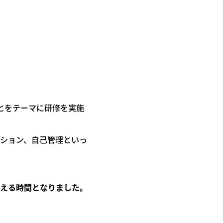
とをテーマに研修を実施
ション、自己管理といっ
える時間となりました。