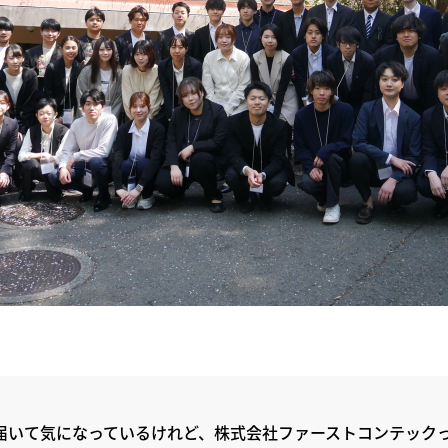
届いて気になっているけれど、株式会社ファーストコンテック