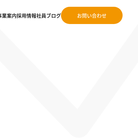
事業案内
採⽤情報
社員ブログ
お問い合わせ