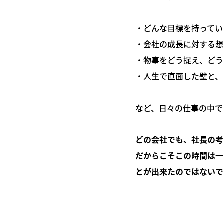
・どんな目標を持ってい
・会社の成長に対する想
・物事をどう捉え、どう
・人生で直面した壁と、
など、日々の仕事の中で
どの会社でも、社長の考
だからこそこの時間は一
とが出来たのではないで