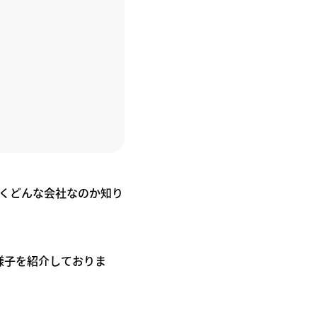
くどんな会社なのか知り
様子を紹介しておりま