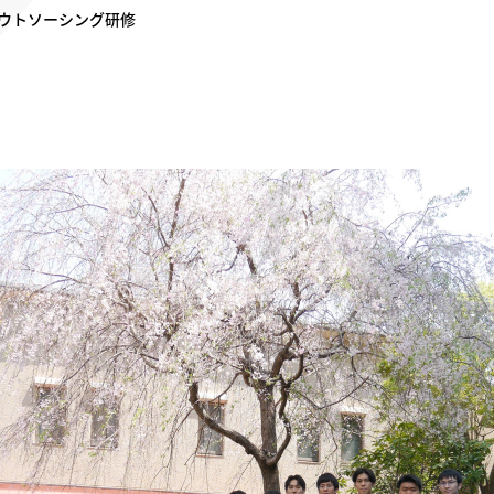
ウトソーシング
研修