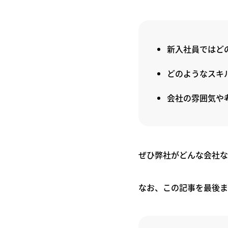
新入社員ではど
どのようなスキ
会社の雰囲気や
ぜひ弊社がどんな会社な
なお、この記事を最後ま