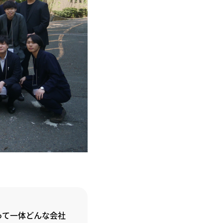
って一体どんな会社