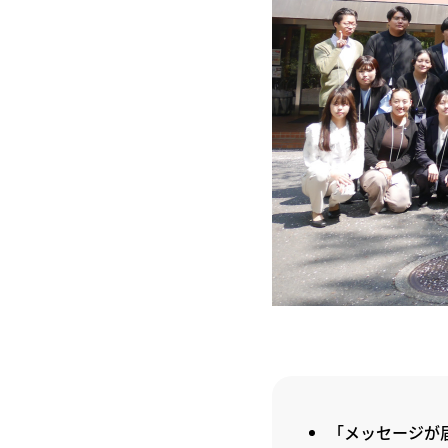
「メッセージが