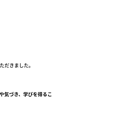
ただきました。
や気づき、学びを得るこ