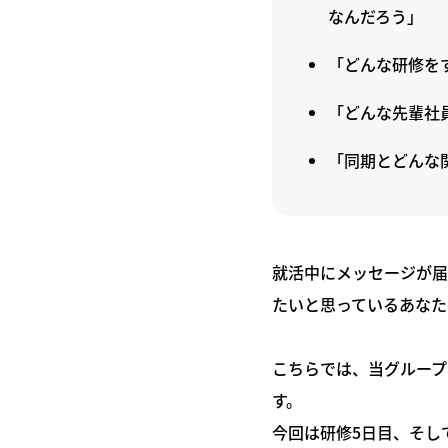
なんだろう」
「どんな研修を
「どんな先輩社
「同期とどんな
就活中にメッセージが届
たいと思っているあなた
こちらでは、当グループ
す。
今回は研修5日目、そし