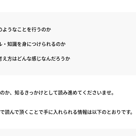
のようなことを行うのか
ル・知識を身につけられるのか
考え方はどんな感じなんだろうか
のか、知るきっかけとして読み進めてくださいませ。
で読んで頂くことで手に入れられる情報は以下のとおりです。