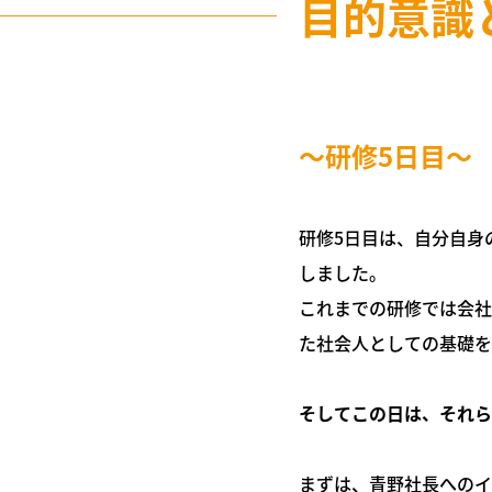
目的意識
〜研修5日目〜
研修5日目は、自分自身
しました。
これまでの研修では会社
た社会人としての基礎を
そしてこの日は、それら
まずは、青野社長へのイ