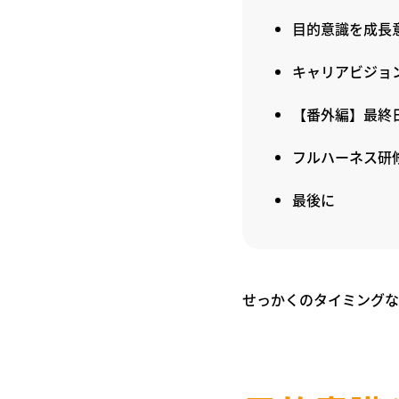
目的意識を成長
キャリアビジョ
【番外編】最終
フルハーネス研
最後に
せっかくのタイミングな