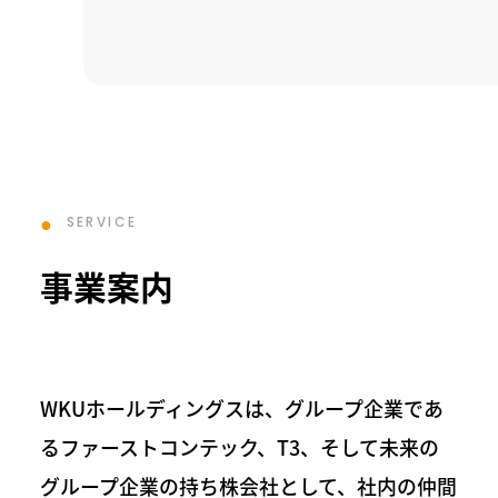
SERVICE
事業案内
WKUホールディングスは、グループ企業であ
るファーストコンテック、T3、そして未来の
グループ企業の持ち株会社として、社内の仲間