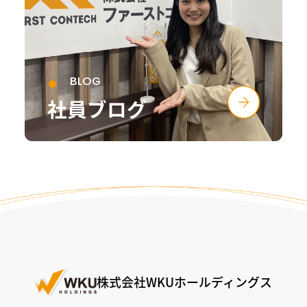
BLOG
社員ブログ
株式会社WKUホールディングス