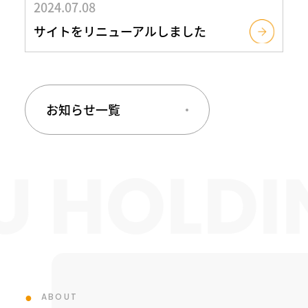
2024.07.08
サイトをリニューアルしました
お知らせ一覧
 HOLDI
ABOUT