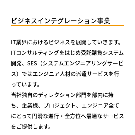
ビジネスインテグレーション事業
IT業界におけるビジネスを展開していきます。
ITコンサルティングをはじめ受託請負システム
開発、SES（システムエンジニアリングサービ
ス）ではエンジニア人材の派遣サービスを行
っています。
当社独自のディレクション部門を部内に持
ち、企業様、プロジェクト、エンジニア全て
にとって円滑な進行・全方位へ最適なサービス
をご提供します。