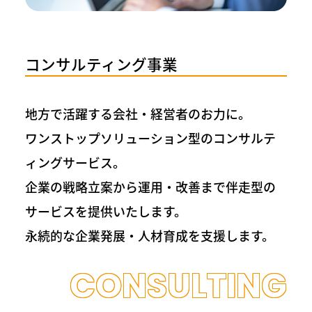
コンサルティング事業
地方で活躍する会社・経営者のお力に。
ワンストップソリューション型のコンサルテ
ィングサービス。
企業の戦略立案から運用・改善まで伴走型の
サービスを提供いたします。
永続的な企業発展・人材育成を支援します。
CONSULTING