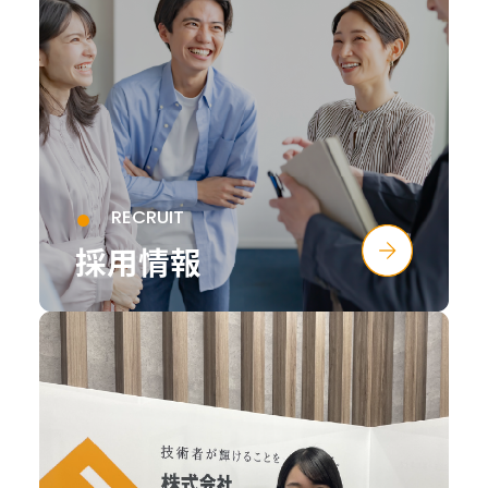
RECRUIT
採用情報