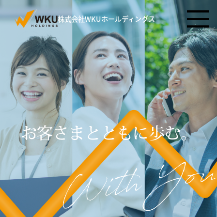
株式会社WKUホールディングス
お客さまとともに歩む。