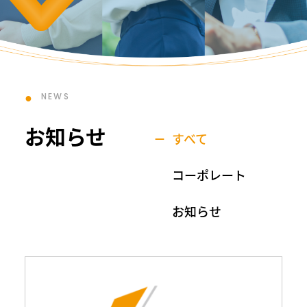
NEWS
お知らせ
すべて
コーポレート
お知らせ