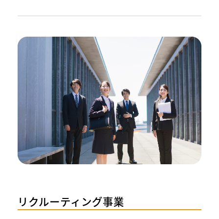
リクルーティング事業