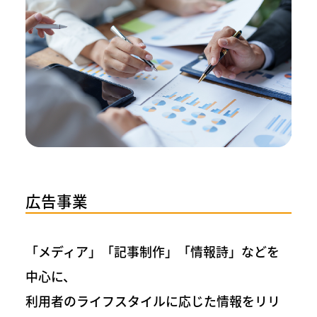
広告事業
「メディア」「記事制作」「情報詩」などを
中心に、
利用者のライフスタイルに応じた情報をリリ