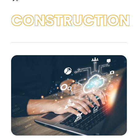
CONSTRUCTION