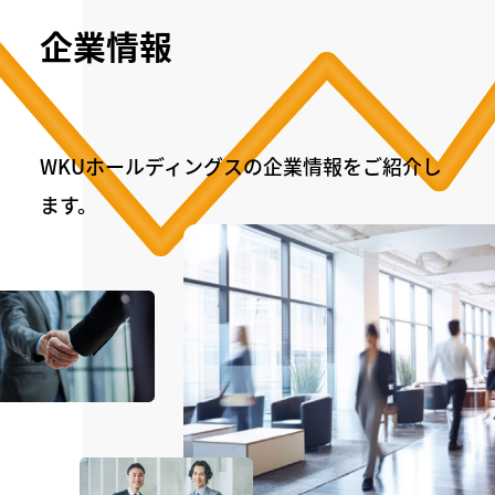
企業情報
WKUホールディングスの企業情報をご紹介し
ます。