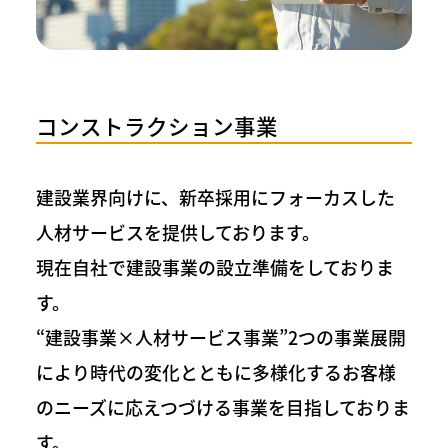
コンストラクション事業
建設業界向けに、新卒採⽤にフォーカスした
⼈材サービスを提供しております。
現在⾃社で建設事業の設⽴準備をしておりま
す。
“建設事業×⼈材サービス事業”2つの事業展開
により時代の変化とともに多様化するお客様
のニーズに応えつづける事業を⽬指しておりま
す。