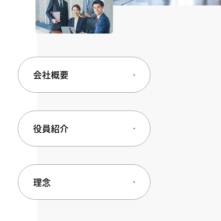
会社概要
役員紹介
理念