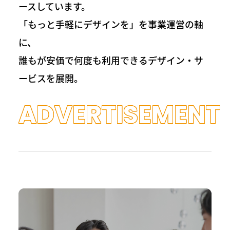
ースしています。
「もっと手軽にデザインを」を事業運営の軸
に、
誰もが安価で何度も利用できるデザイン・サ
ービスを展開。
ADVERTISEMENT