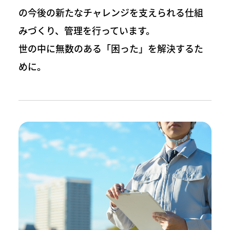
の今後の新たなチャレンジを支えられる仕組
みづくり、管理を行っています。
世の中に無数のある「困った」を解決するた
めに。