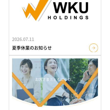
2026.07.11
夏季休業のお知らせ