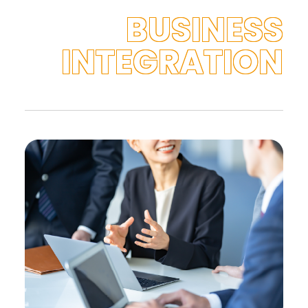
BUSINESS
INTEGRATION