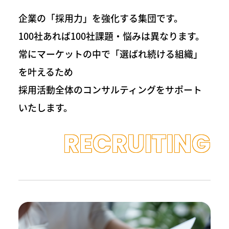
企業の「採用力」を強化する集団です。
100社あれば100社課題・悩みは異なります。
常にマーケットの中で「選ばれ続ける組織」
を叶えるため
採用活動全体のコンサルティングをサポート
いたします。
RECRUITING